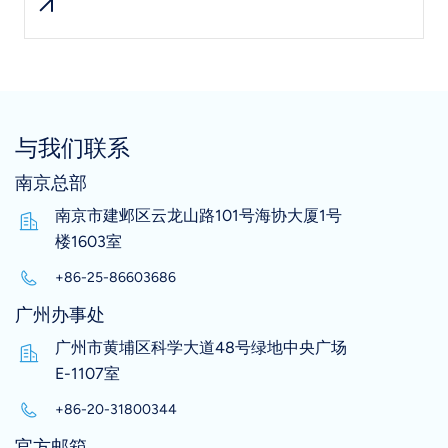
与我们联系
南京总部
南京市建邺区云龙山路101号海协大厦1号
楼1603室
+86-25-86603686
广州办事处
广州市黄埔区科学大道48号绿地中央广场
E-1107室
+86-20-31800344
官方邮箱