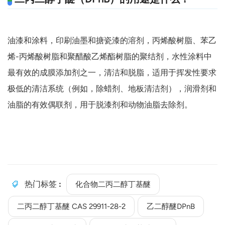
油漆和涂料，印刷油墨和搪瓷漆的溶剂，丙烯酸树脂、苯乙
烯-丙烯酸树脂和聚醋酸乙烯酯树脂的聚结剂，水性涂料中
最有效的成膜添加剂之一，清洁和脱脂，适用于挥发性要求
极低的清洁系统（例如，除蜡剂、地板清洁剂），润滑剂和
油脂的有效偶联剂，用于脱漆剂和动物油脂去除剂。
热门标签 :
化合物二丙二醇丁基醚
二丙二醇丁基醚 CAS 29911-28-2
乙二醇醚DPnB