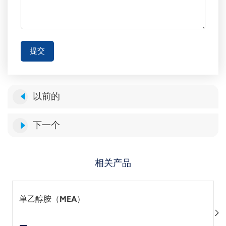
提交
以前的
下一个
相关产品
单乙醇胺（MEA）