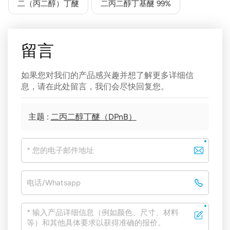
二（丙二醇）丁醚
二丙二醇丁基醚 99%
留言
如果您对我们的产品感兴趣并想了解更多详细信
息，请在此处留言，我们会尽快回复您。
主题 :
二丙二醇丁醚（DPnB）