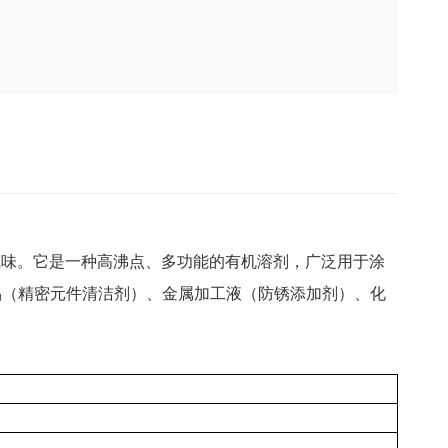
气味。它是一种高沸点、多功能的有机溶剂，广泛用于涂
品（精密元件清洁剂）、金属加工液（防锈添加剂）、化