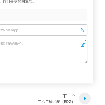
，我们会尽快回复您。
下一个
二乙二醇乙醚（EDG）