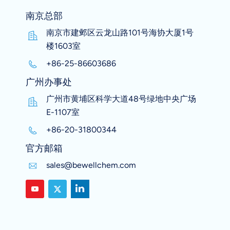
南京总部
南京市建邺区云龙山路101号海协大厦1号
楼1603室
+86-25-86603686
广州办事处
广州市黄埔区科学大道48号绿地中央广场
E-1107室
+86-20-31800344
官方邮箱
sales@bewellchem.com