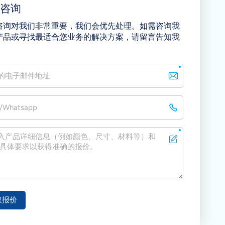
即咨询
咨询对我们非常重要，我们会优先处理。如需咨询我
产品或寻找最适合您业务的解决方案，请留言告知我
取报价