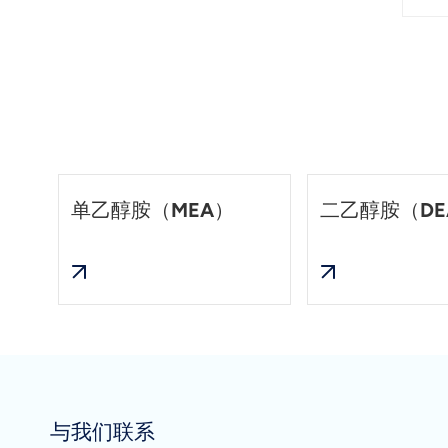
单乙醇胺（MEA）
二乙醇胺（DE
与我们联系