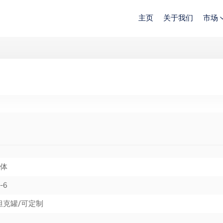
主页
关于我们
市场
体
-6
坦克罐/可定制