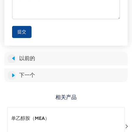
提交
以前的
下一个
相关产品
单乙醇胺（MEA）