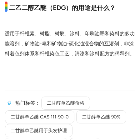
二乙二醇乙醚（EDG）的用途是什么？
适用于纤维素、树脂、树胶、涂料、印刷油墨和染料的多功
能溶剂，矿物油-皂和矿物油-硫化油混合物的互溶剂，非涂
料着色剂体系和纤维染色工艺，清漆和涂料配方的稀释剂。
热门标签 :
二甘醇单乙醚价格
二甘醇单乙醚 CAS 111-90-0
二甘醇单乙醚 90%
二甘醇单乙醚用于头发护理