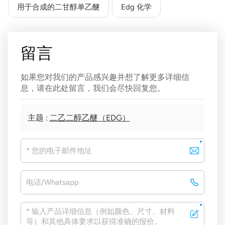
用于合成的二甘醇单乙醚
Edg 化学
留言
如果您对我们的产品感兴趣并想了解更多详细信
息，请在此处留言，我们会尽快回复您。
主题 :
二乙二醇乙醚（EDG）