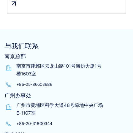
与我们联系
南京总部
南京市建邺区云龙山路101号海协大厦1号
楼1603室
+86-25-86603686
广州办事处
广州市黄埔区科学大道48号绿地中央广场
E-1107室
+86-20-31800344