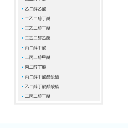
乙二醇乙醚
二乙二醇丁醚
三乙二醇丁醚
二乙二醇乙醚
丙二醇甲醚
二丙二醇甲醚
丙二醇丁醚
丙二醇甲醚醋酸酯
乙二醇丁醚醋酸酯
二丙二醇丁醚