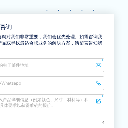
即咨询
咨询对我们非常重要，我们会优先处理。如需咨询我
产品或寻找最适合您业务的解决方案，请留言告知我