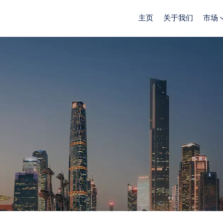
主页
关于我们
市场