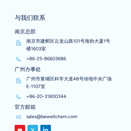
与我们联系
南京总部
南京市建邺区云龙山路101号海协大厦1号
楼1603室
+86-25-86603686
广州办事处
广州市黄埔区科学大道48号绿地中央广场
E-1107室
+86-20-31800344
官方邮箱
sales@bewellchem.com