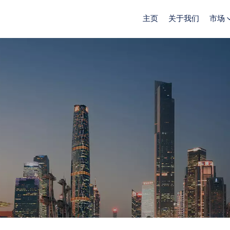
主页
关于我们
市场