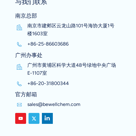
与我们联系
南京总部
南京市建邺区云龙山路101号海协大厦1号
楼1603室
+86-25-86603686
广州办事处
广州市黄埔区科学大道48号绿地中央广场
E-1107室
+86-20-31800344
官方邮箱
sales@bewellchem.com