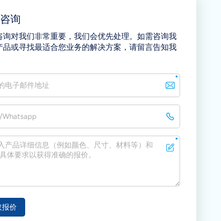
即咨询
咨询对我们非常重要，我们会优先处理。如需咨询我
产品或寻找最适合您业务的解决方案，请留言告知我
取报价