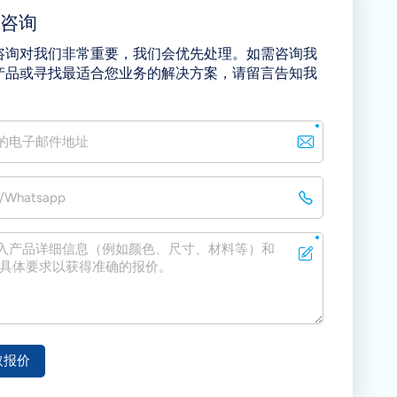
即咨询
咨询对我们非常重要，我们会优先处理。如需咨询我
产品或寻找最适合您业务的解决方案，请留言告知我
取报价