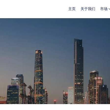
主页
关于我们
市场