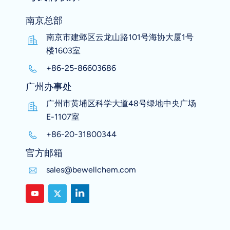
南京总部
南京市建邺区云龙山路101号海协大厦1号
楼1603室
+86-25-86603686
广州办事处
广州市黄埔区科学大道48号绿地中央广场
E-1107室
+86-20-31800344
官方邮箱
sales@bewellchem.com