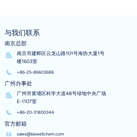
与我们联系
南京总部
南京市建邺区云龙山路101号海协大厦1号
楼1603室
+86-25-86603686
广州办事处
广州市黄埔区科学大道48号绿地中央广场
E-1107室
+86-20-31800344
官方邮箱
sales@bewellchem.com