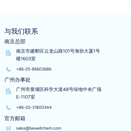
与我们联系
南京总部
南京市建邺区云龙山路101号海协大厦1号
楼1603室
+86-25-86603686
广州办事处
广州市黄埔区科学大道48号绿地中央广场
E-1107室
+86-20-31800344
官方邮箱
sales@bewellchem.com