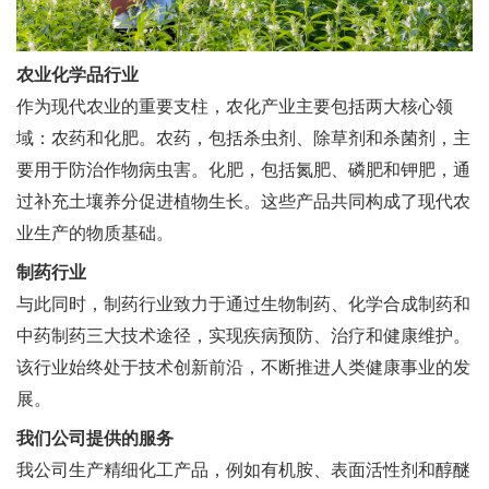
农业化学品行业
作为现代农业的重要支柱，农化产业主要包括两大核心领
域：农药和化肥。农药，包括杀虫剂、除草剂和杀菌剂，主
要用于防治作物病虫害。化肥，包括氮肥、磷肥和钾肥，通
过补充土壤养分促进植物生长。这些产品共同构成了现代农
业生产的物质基础。
制药行业
与此同时，制药行业致力于通过生物制药、化学合成制药和
中药制药三大技术途径，实现疾病预防、治疗和健康维护。
该行业始终处于技术创新前沿，不断推进人类健康事业的发
展。
我们公司提供的服务
我公司生产精细化工产品，例如有机胺、表面活性剂和醇醚