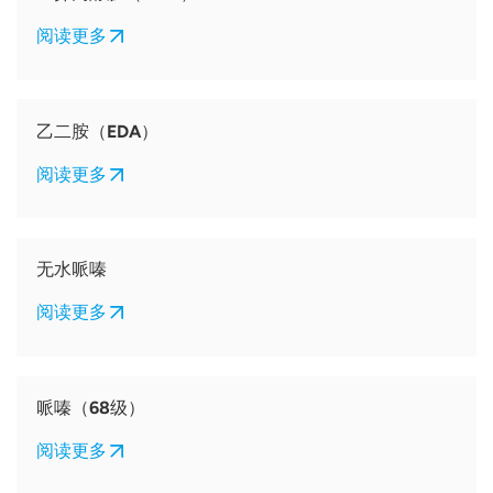
阅读更多
乙二胺（EDA）
阅读更多
无水哌嗪
阅读更多
哌嗪（68级）
阅读更多