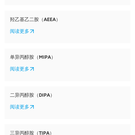
羟乙基乙二胺（AEEA）
阅读更多
单异丙醇胺（MIPA）
阅读更多
二异丙醇胺（DIPA）
阅读更多
三异丙醇胺（TIPA）