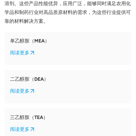
溶剂。这些产品性能优异，应用广泛，能够同时满足农用化
学品和制药行业对高品质原材料的需求，为这些行业提供可
靠的材料解决方案。
单乙醇胺（MEA）
阅读更多
二乙醇胺（DEA）
阅读更多
三乙醇胺（TEA）
阅读更多