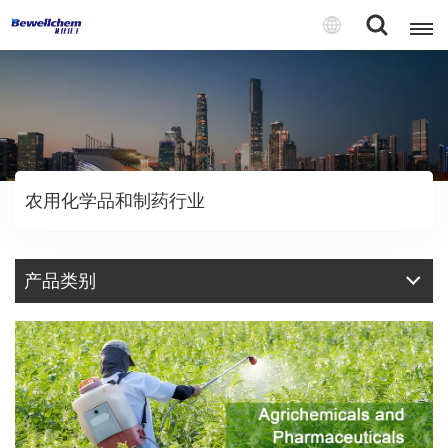
English
Русский
农用化学品和制药行业
بالعربية
中文
产品类别
Español