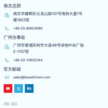
南京总部
南京市建邺区云龙山路101号海协大厦1号
楼1603室
+86-25-86603686
广州办事处
广州市黄埔区科学大道48号绿地中央广场
E-1107室
+86-20-31800344
官方邮箱
sales@bewellchem.com
博客
|
消息