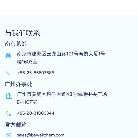
与我们联系
南京总部
南京市建邺区云龙山路101号海协大厦1号
楼1603室
+86-25-86603686
广州办事处
广州市黄埔区科学大道48号绿地中央广场
E-1107室
+86-20-31800344
官方邮箱
sales@bewellchem.com