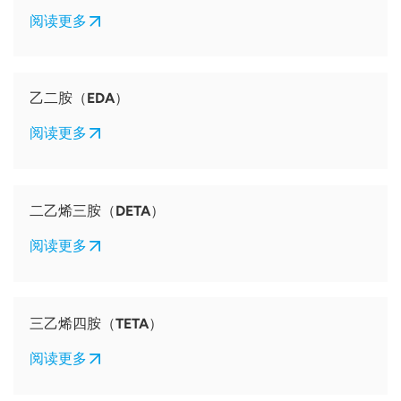
阅读更多
乙二胺（EDA）
阅读更多
二乙烯三胺（DETA）
阅读更多
三乙烯四胺（TETA）
阅读更多