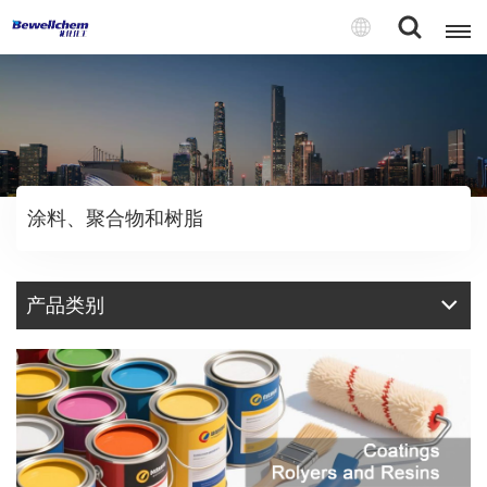
English
Русский
涂料、聚合物和树脂
بالعربية
中文
产品类别
Español