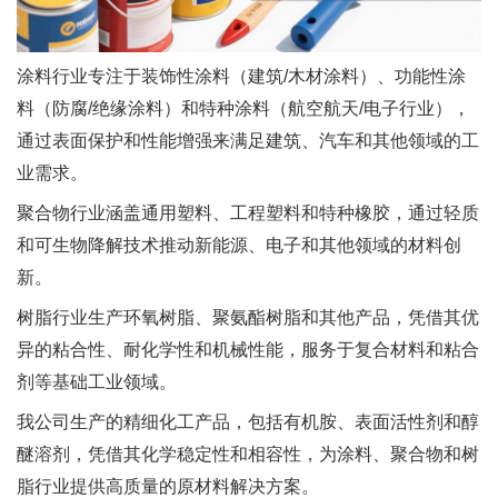
涂料行业专注于装饰性涂料（建筑/木材涂料）、功能性涂
料（防腐/绝缘涂料）和特种涂料（航空航天/电子行业），
通过表面保护和性能增强来满足建筑、汽车和其他领域的工
业需求。
聚合物行业涵盖通用塑料、工程塑料和特种橡胶，通过轻质
和可生物降解技术推动新能源、电子和其他领域的材料创
新。
树脂行业生产环氧树脂、聚氨酯树脂和其他产品，凭借其优
异的粘合性、耐化学性和机械性能，服务于复合材料和粘合
剂等基础工业领域。
我公司生产的精细化工产品，包括有机胺、表面活性剂和醇
醚溶剂，凭借其化学稳定性和相容性，为涂料、聚合物和树
脂行业提供高质量的原材料解决方案。