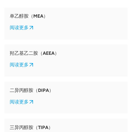
单乙醇胺（MEA）
阅读更多
羟乙基乙二胺（AEEA）
阅读更多
二异丙醇胺（DIPA）
阅读更多
三异丙醇胺（TIPA）