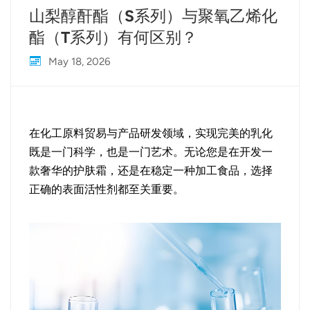
山梨醇酐酯（S系列）与聚氧乙烯化
酯（T系列）有何区别？
May 18, 2026
在化工原料贸易与产品研发领域，实现完美的乳化
既是一门科学，也是一门艺术。无论您是在开发一
款奢华的护肤霜，还是在稳定一种加工食品，选择
正确的表面活性剂都至关重要。