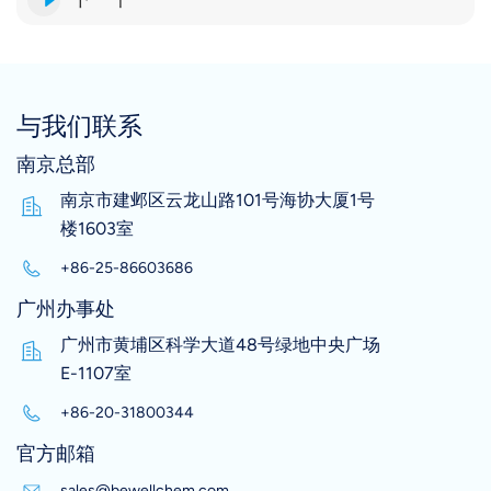
与我们联系
南京总部
南京市建邺区云龙山路101号海协大厦1号
楼1603室
+86-25-86603686
广州办事处
广州市黄埔区科学大道48号绿地中央广场
E-1107室
+86-20-31800344
官方邮箱
sales@bewellchem.com