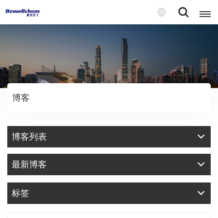
English
Русский
博客
بالعربية
中文
博客列表
Español
最新博客
标签