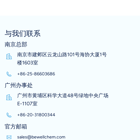
与我们联系
南京总部
南京市建邺区云龙山路101号海协大厦1号
楼1603室
+86-25-86603686
广州办事处
广州市黄埔区科学大道48号绿地中央广场
E-1107室
+86-20-31800344
官方邮箱
sales@bewellchem.com