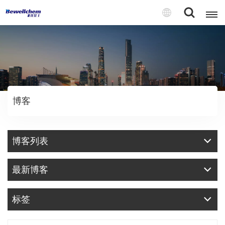
English
Русский
博客
بالعربية
中文
博客列表
Español
最新博客
标签