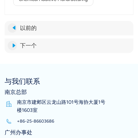
以前的
下一个
与我们联系
南京总部
南京市建邺区云龙山路101号海协大厦1号
楼1603室
+86-25-86603686
广州办事处