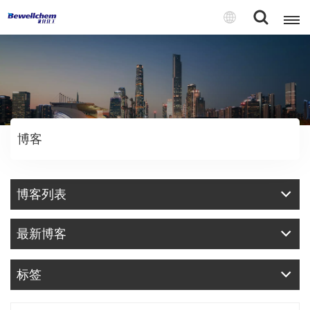
English
Русский
博客
بالعربية
中文
博客列表
Español
最新博客
标签