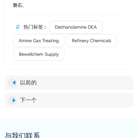
磐石。
热门标签 :
Diethanolamine DEA
Amine Gas Treating
Refinery Chemicals
Bewellchem Supply
以前的
下一个
与我们联系