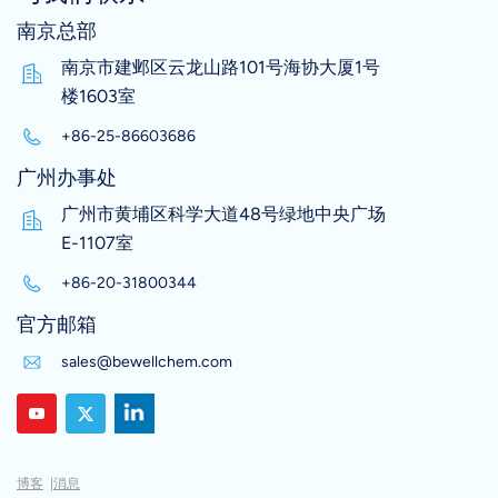
南京总部
南京市建邺区云龙山路101号海协大厦1号
楼1603室
+86-25-86603686
广州办事处
广州市黄埔区科学大道48号绿地中央广场
E-1107室
+86-20-31800344
官方邮箱
sales@bewellchem.com
博客
|
消息