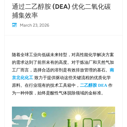
通过二乙醇胺 (DEA) 优化二氧化碳
捕集效率
March 23, 2026
随着全球工业向低碳未来转型，对高性能化学解决方案
的需求达到了前所未有的高度。对于炼油厂和天然气加
工厂而言，选择合适的溶剂是有效排放管理的基石。
南
京北化化工
致力于提供驱动这些关键流程的优质化学
原料。在行业现有的技术工具箱中，
二乙醇胺 DEA
作
为一种仲胺，始终是酸性气体脱除领域的金标准。