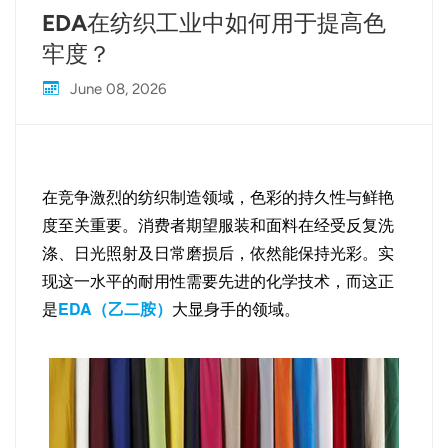
EDA在纺织工业中如何用于提高色
牢度？
June 08, 2026
在竞争激烈的纺织制造领域，色彩的持久性与鲜艳
度至关重要。消费者期望服装和面料在经受反复洗
涤、日光照射及日常磨损后，依然能保持光彩。实
现这一水平的耐用性需要先进的化学技术，而这正
是
EDA（乙二胺）
大显身手的领域。