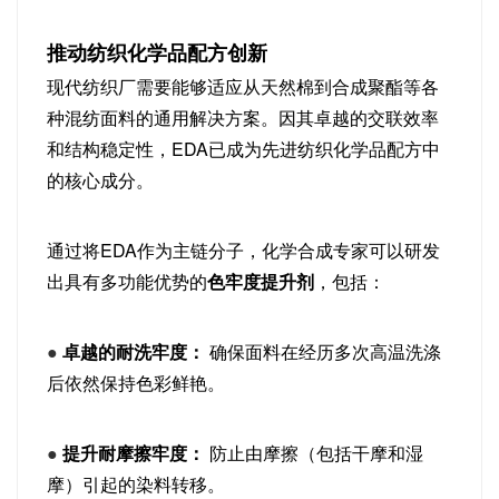
推动纺织化学品配方创新
现代纺织厂需要能够适应从天然棉到合成聚酯等各
种混纺面料的通用解决方案。因其卓越的交联效率
和结构稳定性，EDA已成为先进纺织化学品配方中
的核心成分。
通过将EDA作为主链分子，化学合成专家可以研发
出具有多功能优势的
色牢度提升剂
，包括：
●
卓越的耐洗牢度：
确保面料在经历多次高温洗涤
后依然保持色彩鲜艳。
●
提升耐摩擦牢度：
防止由摩擦（包括干摩和湿
摩）引起的染料转移。