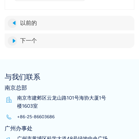
以前的
下一个
与我们联系
南京总部
南京市建邺区云龙山路101号海协大厦1号
楼1603室
+86-25-86603686
广州办事处
广州市黄埔区科学大道48号绿地中央广场