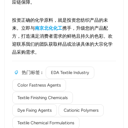
应链保障。
投资正确的化学原料，就是投资您纺织产品的未
来。立即与
南京北化化工
携手，升级您的产品配
方，打造满足消费者需求的鲜艳且持久的色彩。欢
迎联系我们的团队获取样品或洽谈具体的大宗化学
品采购需求。
热门标签 :
EDA Textile Industry
Color Fastness Agents
Textile Finishing Chemicals
Dye Fixing Agents
Cationic Polymers
Textile Chemical Formulations