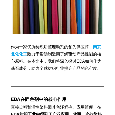
作为一家优质纺织后整理助剂的领先供应商，
南京
北化化工
致力于帮助制造商了解驱动产品性能的核
心原料。在本文中，我们将深入探讨EDA如何作为
基石成分，助力全球纺织行业提升产品的色牢度。
EDA在固色剂中的核心作用
直接染料和活性染料因其色泽鲜艳、应用简便，在
EDA纺织工业中得到了广泛应用。然而，这些染料