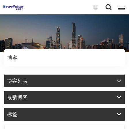
English
Русский
博客
بالعربية
中文
博客列表
Español
最新博客
标签