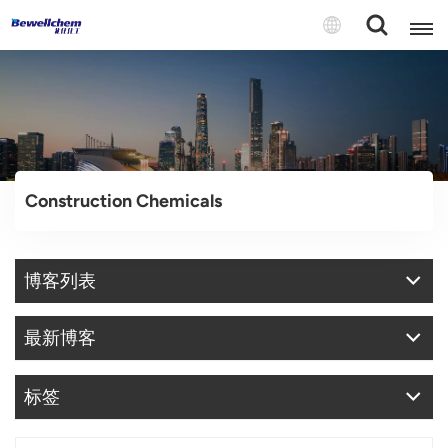
English
Русский
Construction Chemicals
بالعربية
中文
博客列表
Español
最新博客
标签