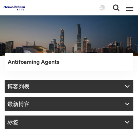
English
Русский
Antifoaming Agents
بالعربية
中文
博客列表
Español
最新博客
标签