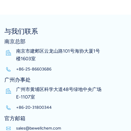
与我们联系
南京总部
南京市建邺区云龙山路101号海协大厦1号
楼1603室
+86-25-86603686
广州办事处
广州市黄埔区科学大道48号绿地中央广场
E-1107室
+86-20-31800344
官方邮箱
sales@bewellchem.com