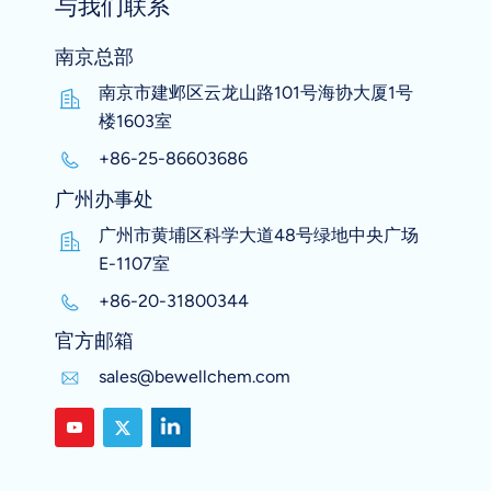
与我们联系
南京总部
南京市建邺区云龙山路101号海协大厦1号
楼1603室
+86-25-86603686
广州办事处
广州市黄埔区科学大道48号绿地中央广场
E-1107室
+86-20-31800344
官方邮箱
sales@bewellchem.com