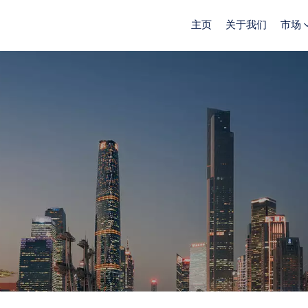
主页
关于我们
市场