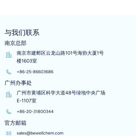
与我们联系
南京总部
南京市建邺区云龙山路101号海协大厦1号
楼1603室
+86-25-86603686
广州办事处
广州市黄埔区科学大道48号绿地中央广场
E-1107室
+86-20-31800344
官方邮箱
sales@bewellchem.com